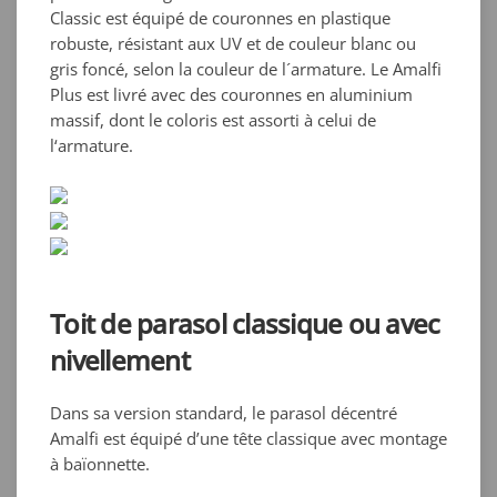
Classic est équipé de couronnes en plastique
robuste, résistant aux UV et de couleur blanc ou
gris foncé, selon la couleur de l´armature. Le Amalfi
Plus est livré avec des couronnes en aluminium
massif, dont le coloris est assorti à celui de
l‘armature.
Toit de parasol classique ou avec
nivellement
Dans sa version standard, le parasol décentré
Amalfi est équipé d’une tête classique avec montage
à baïonnette.