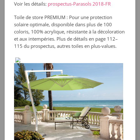
Voir les détails:
prospectus-Parasols 2018-FR
Toile de store PREMIUM : Pour une protection
solaire optimale, disponible dans plus de 100
coloris, 100% acrylique, résistante à la décoloration
et aux intempéries. Plus de détails en page 112–
115 du prospectus, autres toiles en plus-values.