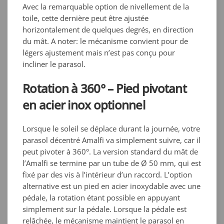
Avec la remarquable option de nivellement de la
toile, cette dernière peut être ajustée
horizontalement de quelques degrés, en direction
du mât. A noter: le mécanisme convient pour de
légers ajustement mais n’est pas conçu pour
incliner le parasol.
Rotation à 360° – Pied pivotant
en acier inox optionnel
Lorsque le soleil se déplace durant la journée, votre
parasol décentré Amalfi va simplement suivre, car il
peut pivoter à 360°. La version standard du mât de
l’Amalfi se termine par un tube de Ø 50 mm, qui est
fixé par des vis à l’intérieur d’un raccord. L’option
alternative est un pied en acier inoxydable avec une
pédale, la rotation étant possible en appuyant
simplement sur la pédale. Lorsque la pédale est
relâchée, le mécanisme maintient le parasol en