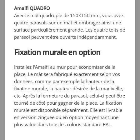
Amalfi QUADRO
Avec le mât quadruple de 150×150 mm, vous avez
quatre parasols sur un mât et ombragez ainsi une
surface particulièrement grande. Les quatre toits de
parasol peuvent être ouverts indépendamment.
Fixation murale en option
Installez l‘Amalfi au mur pour économiser de la
place. Le mât sera fabriqué exactement selon vos
données, comme par exemple la hauteur de la
fixation murale, la hauteur désirée de la manivelle,
etc. Après la fermeture du parasol, celui-ci peut être
tourné de côté pour gagner de la place. La fixation
murale est disponible séparément. Elle est livrable
en version zinguée ou en option moyennant une
plus-value dans tous les coloris standard RAL.