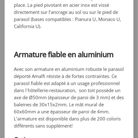
place. La pied pivotant en acier inox est vissé
directement sur l’ancrage au sol ou sur le pied de
parasol (bases compatibles : Pianura U, Monaco U,
California U).
Armature fiable en aluminium
Avec son armature en aluminium robuste le parasol
déporté Amalfi résiste à de fortes contraintes. Ce
parasol fiable est adapté à un usage professionnel
dans l´hôtellerie-restauration, son toit possède un
axe de Ø50mm (épaisseur de paroi de 3 mm) et des
baleines de 30x15x2mm. Le mât mural de
60x60mm a une épaisseur de paroi de 4mm.
L’armature est disponible dans plus de 200 coloris
différents sans supplément!