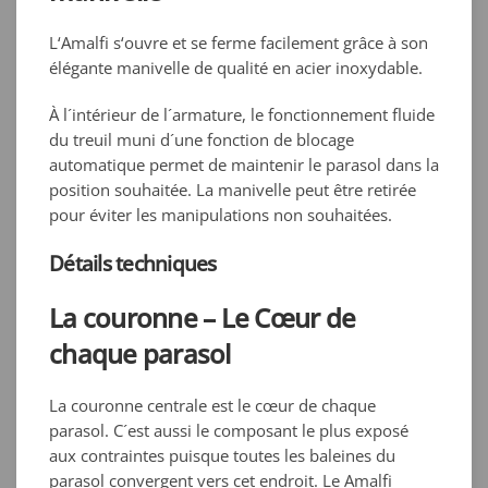
L‘Amalfi s‘ouvre et se ferme facilement grâce à son
élégante manivelle de qualité en acier inoxydable.
À l´intérieur de l´armature, le fonctionnement fluide
du treuil muni d´une fonction de blocage
automatique permet de maintenir le parasol dans la
position souhaitée. La manivelle peut être retirée
pour éviter les manipulations non souhaitées.
Détails techniques
La couronne – Le Cœur de
chaque parasol
La couronne centrale est le cœur de chaque
parasol. C´est aussi le composant le plus exposé
aux contraintes puisque toutes les baleines du
parasol convergent vers cet endroit. Le Amalfi