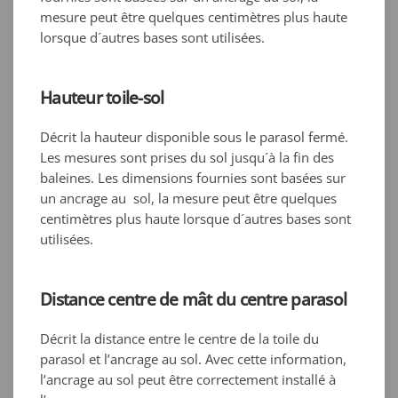
mesure peut être quelques centimètres plus haute
lorsque d´autres bases sont utilisées.
Hauteur toile-sol
Décrit la hauteur disponible sous le parasol fermé.
Les mesures sont prises du sol jusqu´à la fin des
baleines. Les dimensions fournies sont basées sur
un ancrage au sol, la mesure peut être quelques
centimètres plus haute lorsque d´autres bases sont
utilisées.
Distance centre de mât du centre parasol
Décrit la distance entre le centre de la toile du
parasol et l’ancrage au sol. Avec cette information,
l’ancrage au sol peut être correctement installé à