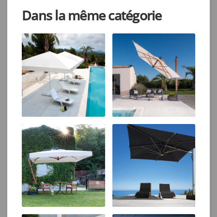
Dans la même catégorie