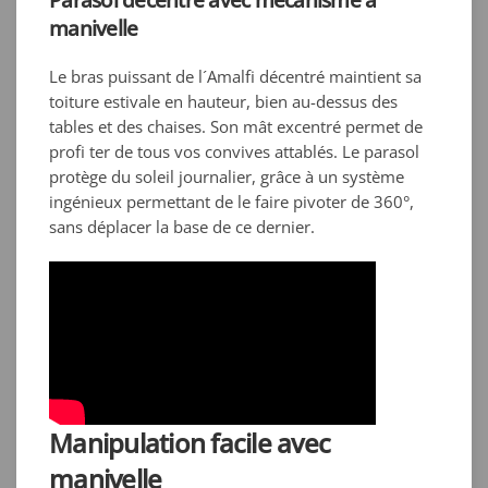
Parasol décentré avec mécanisme à
manivelle
Le bras puissant de l´Amalfi décentré maintient sa
toiture estivale en hauteur, bien au-dessus des
tables et des chaises. Son mât excentré permet de
profi ter de tous vos convives attablés. Le parasol
protège du soleil journalier, grâce à un système
ingénieux permettant de le faire pivoter de 360°,
sans déplacer la base de ce dernier.
Manipulation facile avec
manivelle