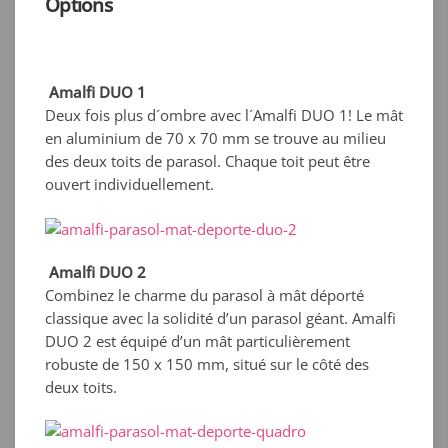
Options
Amalfi DUO 1
Deux fois plus d´ombre avec l´Amalfi DUO 1! Le mât
en aluminium de 70 x 70 mm se trouve au milieu
des deux toits de parasol. Chaque toit peut être
ouvert individuellement.
Amalfi DUO 2
Combinez le charme du parasol à mât déporté
classique avec la solidité d’un parasol géant. Amalfi
DUO 2 est équipé d’un mât particulièrement
robuste de 150 x 150 mm, situé sur le côté des
deux toits.