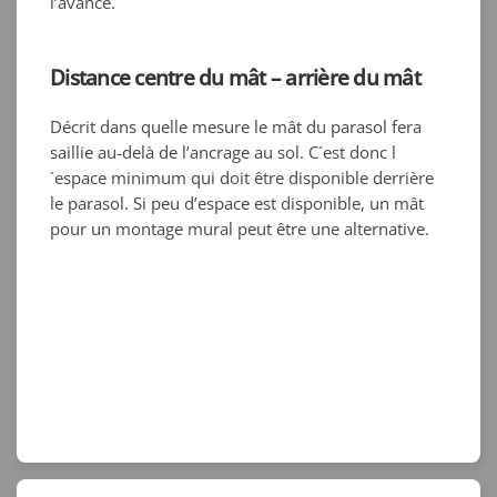
l’avance.
Distance centre du mât – arrière du mât
Décrit dans quelle mesure le mât du parasol fera
saillie au-delà de l’ancrage au sol. C´est donc l
´espace minimum qui doit être disponible derrière
le parasol. Si peu d’espace est disponible, un mât
pour un montage mural peut être une alternative.