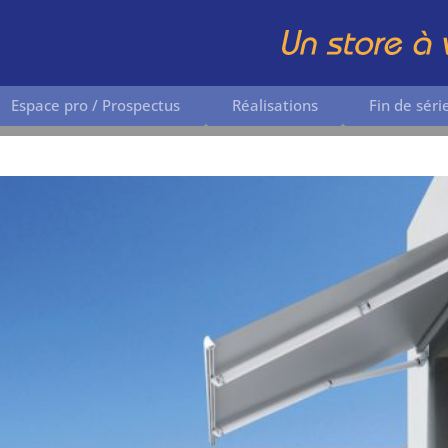
Espace pro / Prospectus
Réalisations
Fin de séri