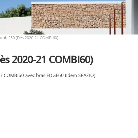
ombi250 (Dès 2020-21 COMBI60)
ès 2020-21 COMBI60)
ar COMBI60 avec bras EDGE60 (Idem SPAZIO)