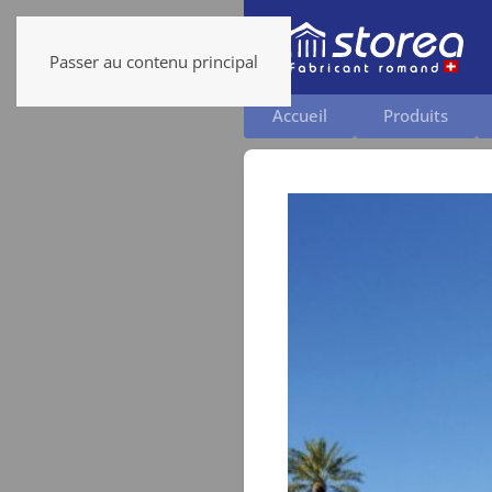
Passer au contenu principal
Accueil
Produits