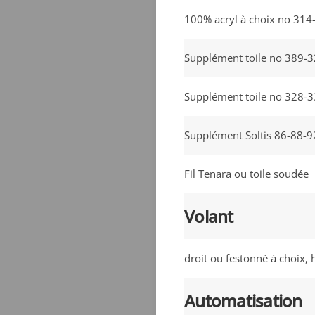
100% acryl à choix no 314
Supplément toile no 389-
Supplément toile no 328-
Supplément Soltis 86-88-
Fil Tenara ou toile soudée
Volant
droit ou festonné à choix,
Automatisation