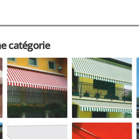
e catégorie