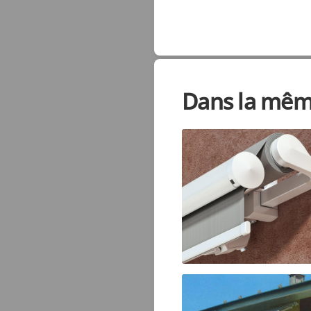
Dans la mêm