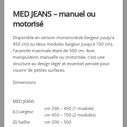
MED JEANS – manuel ou
motorisé
Disponible en version monomodule (largeur jusqu’à
450 cm) ou deux modules (largeur jusqu’à 700 cm),
l’avancée maximale étant de 500 cm. Avec
manipulation manuelle ou motorisée, c’est une
structure au design léger et essentiel pensée pour
couvrir de petites surfaces.
D
imensions
MED JEANS
cm 200 – 450 (1 module)
(L) Largeur
cm 450 – 700 (2 modules)
(S) Saillie
cm 200 – 500