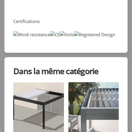
Certifications
Dans la même catégorie