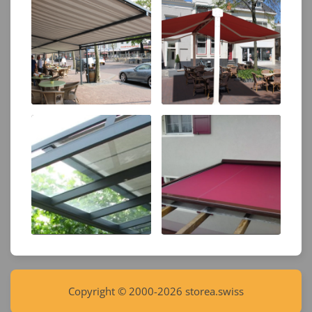
Copyright © 2000-2026 storea.swiss