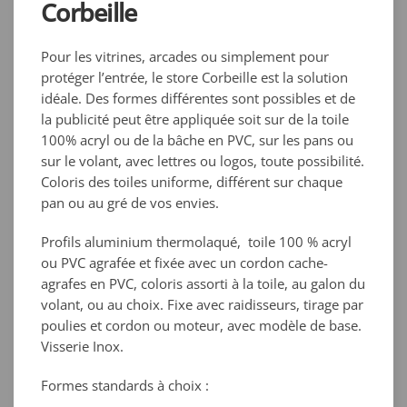
Corbeille
Pour les vitrines, arcades ou simplement pour
protéger l’entrée, le store Corbeille est la solution
idéale. Des formes différentes sont possibles et de
la publicité peut être appliquée soit sur de la toile
100% acryl ou de la bâche en PVC, sur les pans ou
sur le volant, avec lettres ou logos, toute possibilité.
Coloris des toiles uniforme, différent sur chaque
pan ou au gré de vos envies.
Profils aluminium thermolaqué, toile 100 % acryl
ou PVC agrafée et fixée avec un cordon cache-
agrafes en PVC, coloris assorti à la toile, au galon du
volant, ou au choix. Fixe avec raidisseurs, tirage par
poulies et cordon ou moteur, avec modèle de base.
Visserie Inox.
Formes standards à choix :