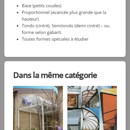
Base (petits coudes)
Proportionnel (avancée plus grande que la
hauteur)
Tondo (cintré), Semitondo (demi cintré) – ou
forme selon gabarit.
Toutes formes spéciales à étudier
Dans la même catégorie