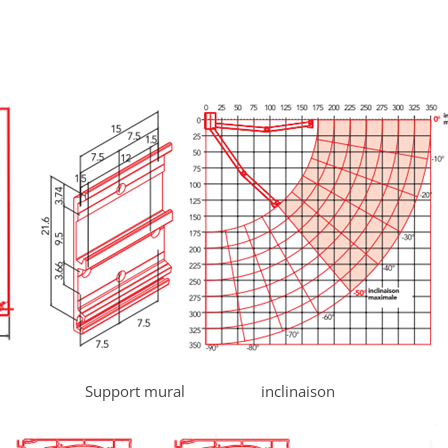
ement Support mural inclinaison