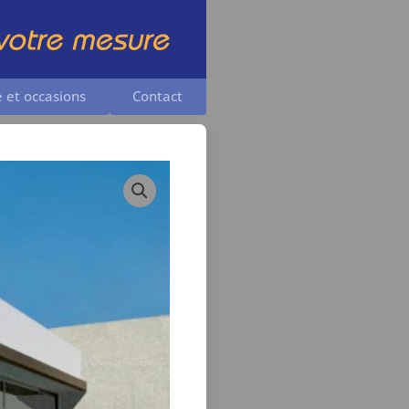
e et occasions
Contact