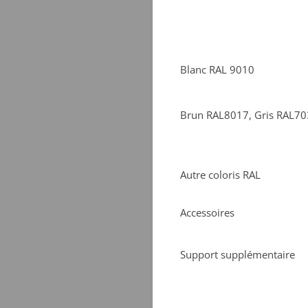
Blanc RAL 9010
Brun RAL8017, Gris RAL7035
Autre coloris RAL
Accessoires
Support supplémentaire