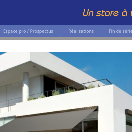
Espace pro / Prospectus
Réalisations
Fin de séri