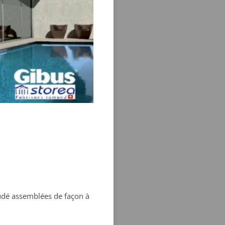
udé assemblées de façon à