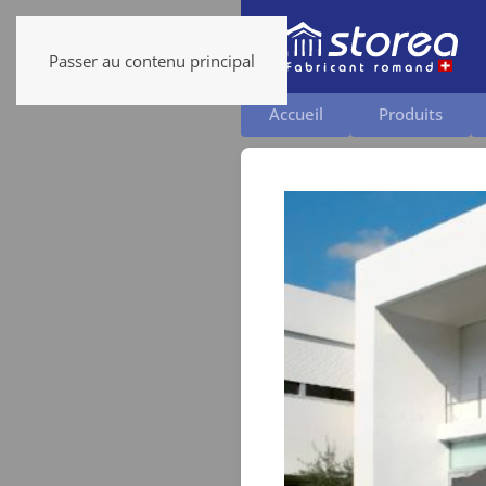
Passer au contenu principal
Accueil
Produits