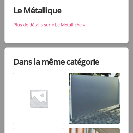
Le Métallique
Plus de détails sur « Le Metalliche »
Dans la même catégorie