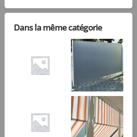
Dans la même catégorie