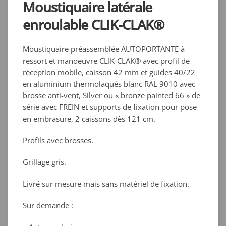
Moustiquaire latérale
enroulable CLIK-CLAK®
Moustiquaire préassemblée AUTOPORTANTE à
ressort et manoeuvre CLIK-CLAK® avec profil de
réception mobile, caisson 42 mm et guides 40/22
en aluminium thermolaqués blanc RAL 9010 avec
brosse anti-vent, Silver ou « bronze painted 66 » de
série avec FREIN et supports de fixation pour pose
en embrasure, 2 caissons dès 121 cm.
Profils avec brosses.
Grillage gris.
Livré sur mesure mais sans matériel de fixation.
Sur demande :