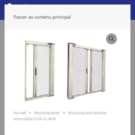
Passer au contenu principal
Accueil
Moustiquaires
Moustiquaire latérale
enroulable CLIK-CLAK®