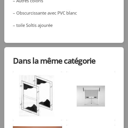
– Autres coloris
– Obscurcissante avec PVC blanc
– toile Soltis ajourée
Dans la même catégorie