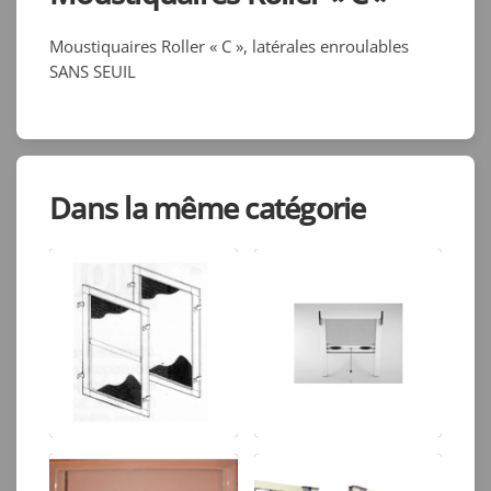
Moustiquaires Roller « C », latérales enroulables
SANS SEUIL
Dans la même catégorie