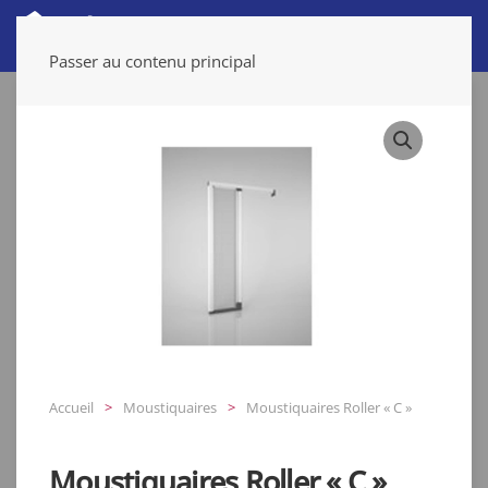
Passer au contenu principal
Accueil
Moustiquaires
Moustiquaires Roller « C »
Moustiquaires Roller « C »